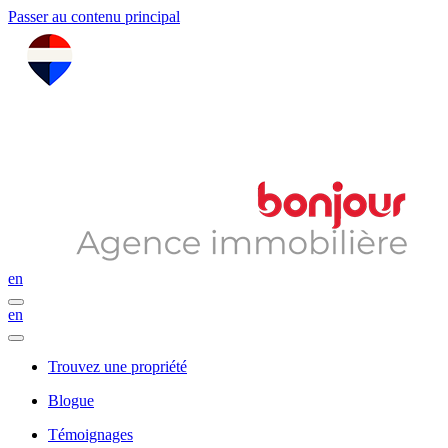
Passer au contenu principal
en
en
Trouvez une propriété
Blogue
Témoignages