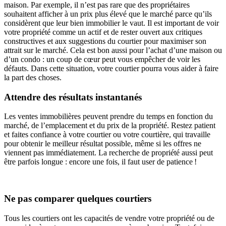
maison. Par exemple, il n’est pas rare que des propriétaires
souhaitent afficher à un prix plus élevé que le marché parce qu’ils
considèrent que leur bien immobilier le vaut. Il est important de voir
votre propriété comme un actif et de rester ouvert aux critiques
constructives et aux suggestions du courtier pour maximiser son
attrait sur le marché. Cela est bon aussi pour l’achat d’une maison ou
d’un condo : un coup de cœur peut vous empêcher de voir les
défauts. Dans cette situation, votre courtier pourra vous aider à faire
la part des choses.
Attendre des résultats instantanés
Les ventes immobilières peuvent prendre du temps en fonction du
marché, de l’emplacement et du prix de la propriété. Restez patient
et faites confiance à votre courtier ou votre courtière, qui travaille
pour obtenir le meilleur résultat possible, même si les offres ne
viennent pas immédiatement. La recherche de propriété aussi peut
être parfois longue : encore une fois, il faut user de patience !
Ne pas comparer quelques courtiers
Tous les courtiers ont les capacités de vendre votre propriété ou de