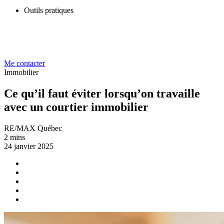
Outils pratiques
Me contacter
Immobilier
Ce qu’il faut éviter lorsqu’on travaille
avec un courtier immobilier
RE/MAX Québec
2 mins
24 janvier 2025