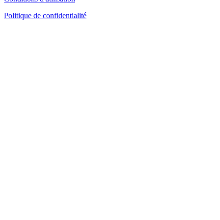
Politique de confidentialité