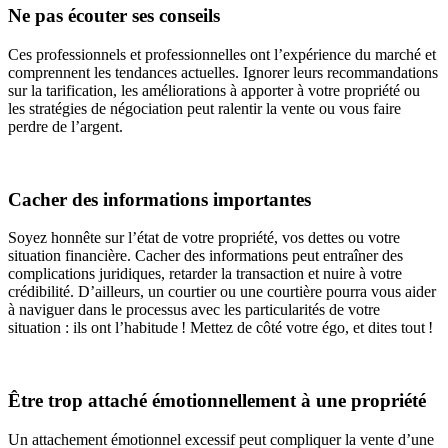
Ne pas écouter ses conseils
Ces professionnels et professionnelles ont l’expérience du marché et
comprennent les tendances actuelles. Ignorer leurs recommandations
sur la tarification, les améliorations à apporter à votre propriété ou
les stratégies de négociation peut ralentir la vente ou vous faire
perdre de l’argent.
Cacher des informations importantes
Soyez honnête sur l’état de votre propriété, vos dettes ou votre
situation financière. Cacher des informations peut entraîner des
complications juridiques, retarder la transaction et nuire à votre
crédibilité. D’ailleurs, un courtier ou une courtière pourra vous aider
à naviguer dans le processus avec les particularités de votre
situation : ils ont l’habitude ! Mettez de côté votre égo, et dites tout !
Être trop attaché émotionnellement à une propriété
Un attachement émotionnel excessif peut compliquer la vente d’une