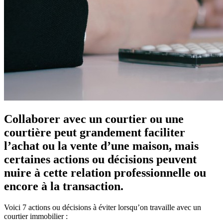
Collaborer avec un courtier ou une
courtière peut grandement faciliter
l’achat ou la vente d’une maison, mais
certaines actions ou décisions peuvent
nuire à cette relation professionnelle ou
encore à la transaction.
Voici 7 actions ou décisions à éviter lorsqu’on travaille avec un
courtier immobilier :