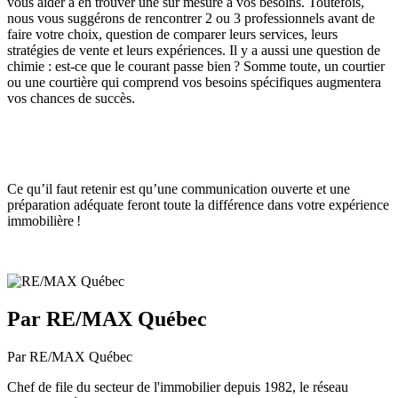
vous aider à en trouver une sur mesure à vos besoins. Toutefois,
nous vous suggérons de rencontrer 2 ou 3 professionnels avant de
faire votre choix, question de comparer leurs services, leurs
stratégies de vente et leurs expériences. Il y a aussi une question de
chimie : est-ce que le courant passe bien ? Somme toute, un courtier
ou une courtière qui comprend vos besoins spécifiques augmentera
vos chances de succès.
Ce qu’il faut retenir est qu’une communication ouverte et une
préparation adéquate feront toute la différence dans votre expérience
immobilière !
Par RE/MAX Québec
Par RE/MAX Québec
Chef de file du secteur de l'immobilier depuis 1982, le réseau