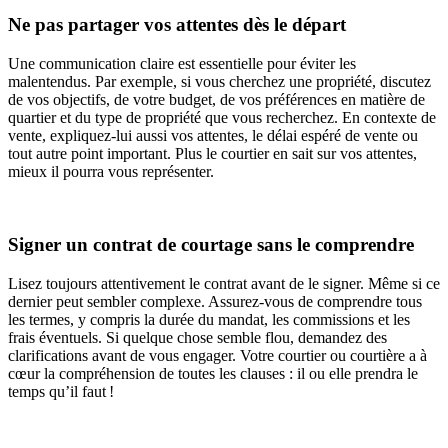
Ne pas partager vos attentes dès le départ
Une communication claire est essentielle pour éviter les
malentendus. Par exemple, si vous cherchez une propriété, discutez
de vos objectifs, de votre budget, de vos préférences en matière de
quartier et du type de propriété que vous recherchez. En contexte de
vente, expliquez-lui aussi vos attentes, le délai espéré de vente ou
tout autre point important. Plus le courtier en sait sur vos attentes,
mieux il pourra vous représenter.
Signer un contrat de courtage sans le comprendre
Lisez toujours attentivement le contrat avant de le signer. Même si ce
dernier peut sembler complexe. Assurez-vous de comprendre tous
les termes, y compris la durée du mandat, les commissions et les
frais éventuels. Si quelque chose semble flou, demandez des
clarifications avant de vous engager. Votre courtier ou courtière a à
cœur la compréhension de toutes les clauses : il ou elle prendra le
temps qu’il faut !