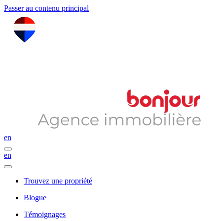
Passer au contenu principal
en
en
Trouvez une propriété
Blogue
Témoignages