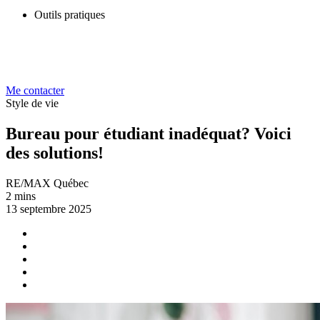
Outils pratiques
Me contacter
Style de vie
Bureau pour étudiant inadéquat? Voici
des solutions!
RE/MAX Québec
2 mins
13 septembre 2025