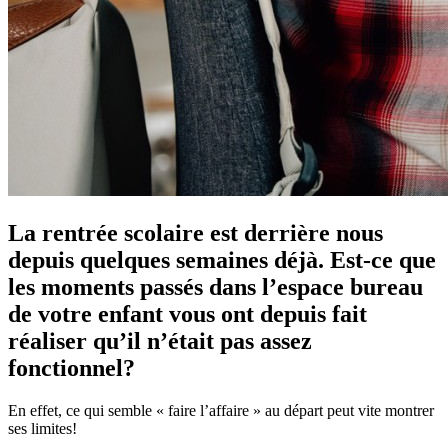
La rentrée scolaire est derrière nous
depuis quelques semaines déjà. Est-ce que
les moments passés dans l’espace bureau
de votre enfant vous ont depuis fait
réaliser qu’il n’était pas assez
fonctionnel?
En effet, ce qui semble « faire l’affaire » au départ peut vite montrer
ses limites!