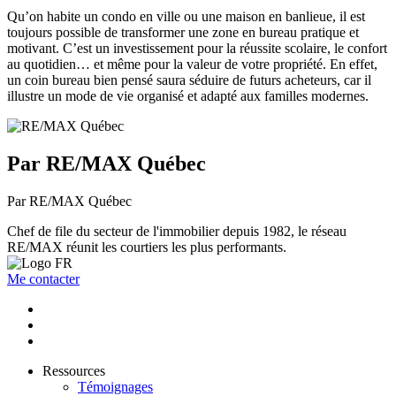
Qu’on habite un condo en ville ou une maison en banlieue, il est
toujours possible de transformer une zone en bureau pratique et
motivant. C’est un investissement pour la réussite scolaire, le confort
au quotidien… et même pour la valeur de votre propriété. En effet,
un coin bureau bien pensé saura séduire de futurs acheteurs, car il
illustre un mode de vie organisé et adapté aux familles modernes.
Par RE/MAX Québec
Par RE/MAX Québec
Chef de file du secteur de l'immobilier depuis 1982, le réseau
RE/MAX réunit les courtiers les plus performants.
Me contacter
Ressources
Témoignages