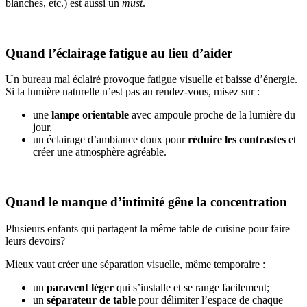
blanches, etc.) est aussi un
must
.
Quand l’éclairage fatigue au lieu d’aider
Un bureau mal éclairé provoque fatigue visuelle et baisse d’énergie.
Si la lumière naturelle n’est pas au rendez-vous, misez sur :
une
lampe orientable
avec ampoule proche de la lumière du
jour,
un éclairage d’ambiance doux pour
réduire les contrastes
et
créer une atmosphère agréable.
Quand le manque d’intimité gêne la concentration
Plusieurs enfants qui partagent la même table de cuisine pour faire
leurs devoirs?
Mieux vaut créer une séparation visuelle, même temporaire :
un
paravent léger
qui s’installe et se range facilement;
un
séparateur de table
pour délimiter l’espace de chaque