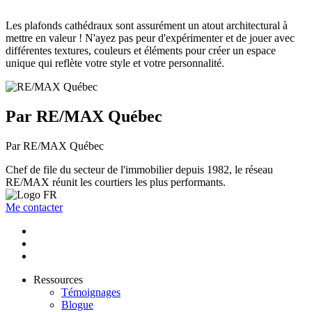
Les plafonds cathédraux sont assurément un atout architectural à
mettre en valeur ! N'ayez pas peur d'expérimenter et de jouer avec
différentes textures, couleurs et éléments pour créer un espace
unique qui reflète votre style et votre personnalité.
Par RE/MAX Québec
Par RE/MAX Québec
Chef de file du secteur de l'immobilier depuis 1982, le réseau
RE/MAX réunit les courtiers les plus performants.
Me contacter
Ressources
Témoignages
Blogue