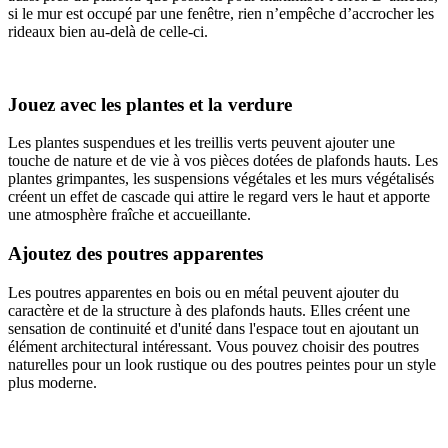
si le mur est occupé par une fenêtre, rien n’empêche d’accrocher les
rideaux bien au-delà de celle-ci.
Jouez avec les plantes et la verdure
Les plantes suspendues et les treillis verts peuvent ajouter une
touche de nature et de vie à vos pièces dotées de plafonds hauts. Les
plantes grimpantes, les suspensions végétales et les murs végétalisés
créent un effet de cascade qui attire le regard vers le haut et apporte
une atmosphère fraîche et accueillante.
Ajoutez des poutres apparentes
Les poutres apparentes en bois ou en métal peuvent ajouter du
caractère et de la structure à des plafonds hauts. Elles créent une
sensation de continuité et d'unité dans l'espace tout en ajoutant un
élément architectural intéressant. Vous pouvez choisir des poutres
naturelles pour un look rustique ou des poutres peintes pour un style
plus moderne.