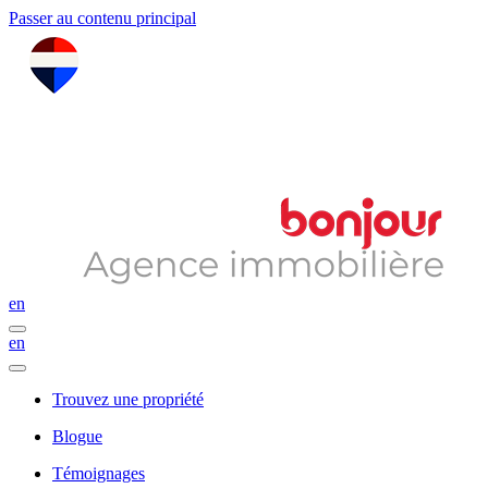
Passer au contenu principal
en
en
Trouvez une propriété
Blogue
Témoignages