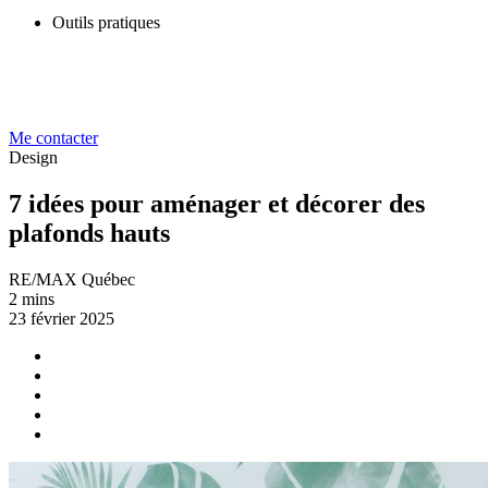
Outils pratiques
Me contacter
Design
7 idées pour aménager et décorer des
plafonds hauts
RE/MAX Québec
2 mins
23 février 2025