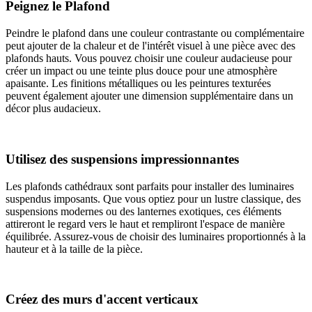
Peignez le Plafond
Peindre le plafond dans une couleur contrastante ou complémentaire
peut ajouter de la chaleur et de l'intérêt visuel à une pièce avec des
plafonds hauts. Vous pouvez choisir une couleur audacieuse pour
créer un impact ou une teinte plus douce pour une atmosphère
apaisante. Les finitions métalliques ou les peintures texturées
peuvent également ajouter une dimension supplémentaire dans un
décor plus audacieux.
Utilisez des suspensions impressionnantes
Les plafonds cathédraux sont parfaits pour installer des luminaires
suspendus imposants. Que vous optiez pour un lustre classique, des
suspensions modernes ou des lanternes exotiques, ces éléments
attireront le regard vers le haut et rempliront l'espace de manière
équilibrée. Assurez-vous de choisir des luminaires proportionnés à la
hauteur et à la taille de la pièce.
Créez des murs d'accent verticaux