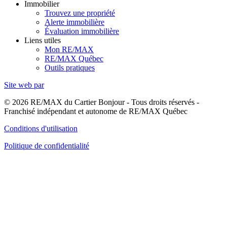
Immobilier
Trouvez une propriété
Alerte immobilière
Évaluation immobilière
Liens utiles
Mon RE/MAX
RE/MAX Québec
Outils pratiques
Site web par
© 2026 RE/MAX du Cartier Bonjour - Tous droits réservés -
Franchisé indépendant et autonome de RE/MAX Québec
Conditions d'utilisation
Politique de confidentialité