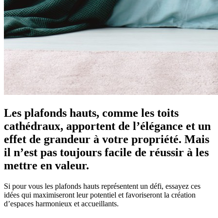
Les plafonds hauts, comme les toits
cathédraux, apportent de l’élégance et un
effet de grandeur à votre propriété. Mais
il n’est pas toujours facile de réussir à les
mettre en valeur.
Si pour vous les plafonds hauts représentent un défi, essayez ces
idées qui maximiseront leur potentiel et favoriseront la création
d’espaces harmonieux et accueillants.